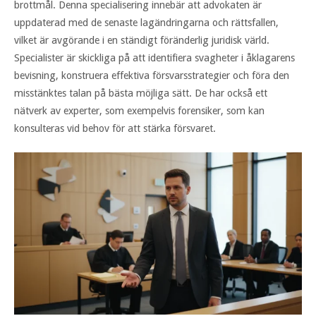
brottmål. Denna specialisering innebär att advokaten är
uppdaterad med de senaste lagändringarna och rättsfallen,
vilket är avgörande i en ständigt föränderlig juridisk värld.
Specialister är skickliga på att identifiera svagheter i åklagarens
bevisning, konstruera effektiva försvarsstrategier och föra den
misstänktes talan på bästa möjliga sätt. De har också ett
nätverk av experter, som exempelvis forensiker, som kan
konsulteras vid behov för att stärka försvaret.